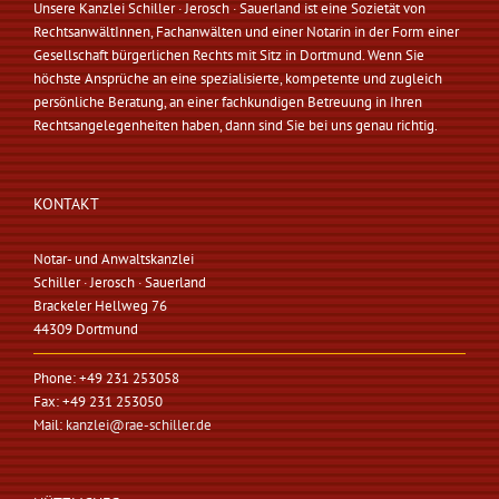
Unsere Kanzlei Schiller · Jerosch · Sauerland ist eine Sozietät von
RechtsanwältInnen, Fachanwälten und einer Notarin in der Form einer
Gesellschaft bürgerlichen Rechts mit Sitz in Dortmund. Wenn Sie
höchste Ansprüche an eine spezialisierte, kompetente und zugleich
persönliche Beratung, an einer fachkundigen Betreuung in Ihren
Rechtsangelegenheiten haben, dann sind Sie bei uns genau richtig.
KONTAKT
Notar- und Anwaltskanzlei
Schiller · Jerosch · Sauerland
Brackeler Hellweg 76
44309 Dortmund
Phone: +49 231 253058
Fax: +49 231 253050
Mail:
kanzlei@rae-schiller.de