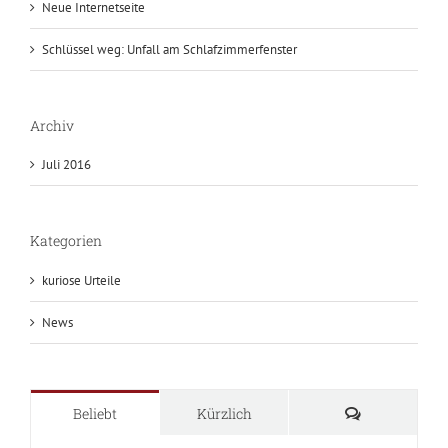
Neue Internetseite
Schlüssel weg: Unfall am Schlafzimmerfenster
Archiv
Juli 2016
Kategorien
kuriose Urteile
News
Kommentare
Beliebt
Kürzlich