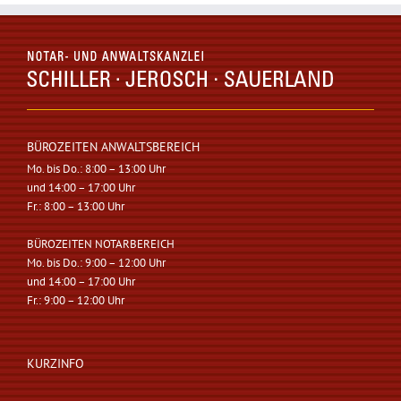
BÜROZEITEN ANWALTSBEREICH
Mo. bis Do.: 8:00 – 13:00 Uhr
und 14:00 – 17:00 Uhr
Fr.: 8:00 – 13:00 Uhr
BÜROZEITEN NOTARBEREICH
Mo. bis Do.: 9:00 – 12:00 Uhr
und 14:00 – 17:00 Uhr
Fr.: 9:00 – 12:00 Uhr
KURZINFO