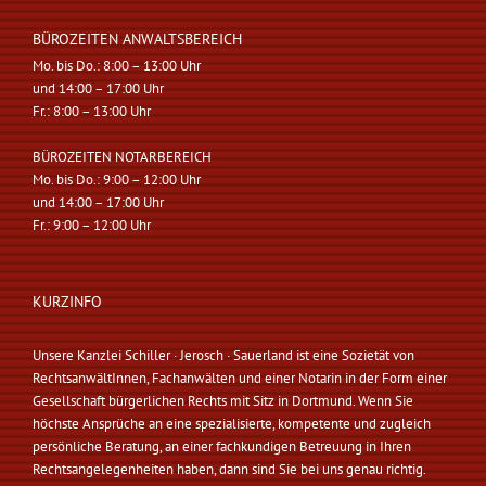
BÜROZEITEN ANWALTSBEREICH
Mo. bis Do.: 8:00 – 13:00 Uhr
und 14:00 – 17:00 Uhr
Fr.: 8:00 – 13:00 Uhr
BÜROZEITEN NOTARBEREICH
Mo. bis Do.: 9:00 – 12:00 Uhr
und 14:00 – 17:00 Uhr
Fr.: 9:00 – 12:00 Uhr
KURZINFO
Unsere Kanzlei Schiller · Jerosch · Sauerland ist eine Sozietät von
RechtsanwältInnen, Fachanwälten und einer Notarin in der Form einer
Gesellschaft bürgerlichen Rechts mit Sitz in Dortmund. Wenn Sie
höchste Ansprüche an eine spezialisierte, kompetente und zugleich
persönliche Beratung, an einer fachkundigen Betreuung in Ihren
Rechtsangelegenheiten haben, dann sind Sie bei uns genau richtig.