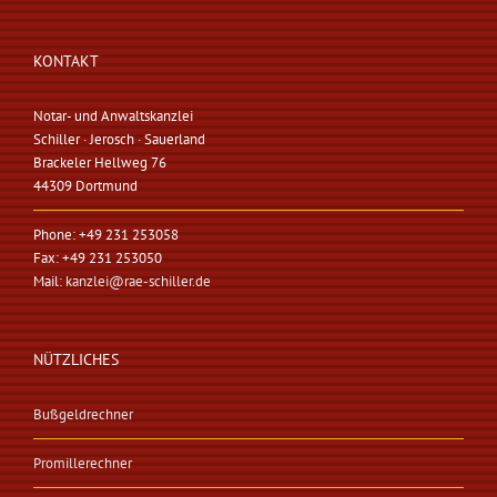
KONTAKT
Notar- und Anwaltskanzlei
Schiller · Jerosch · Sauerland
Brackeler Hellweg 76
44309 Dortmund
Phone: +49 231 253058
Fax: +49 231 253050
Mail:
kanzlei@rae-schiller.de
NÜTZLICHES
Bußgeldrechner
Promillerechner