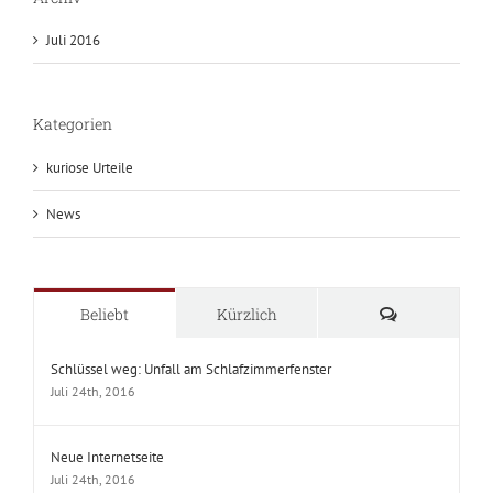
Juli 2016
Kategorien
kuriose Urteile
News
Kommentare
Beliebt
Kürzlich
Schlüssel weg: Unfall am Schlafzimmerfenster
Juli 24th, 2016
Neue Internetseite
Juli 24th, 2016