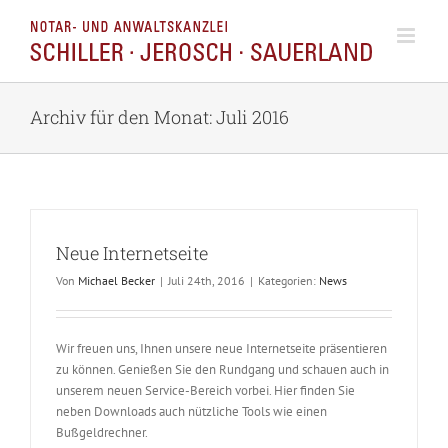
Zum
Inhalt
springen
Archiv für den Monat:
Juli 2016
Neue Internetseite
Von
Michael Becker
|
Juli 24th, 2016
|
Kategorien:
News
Wir freuen uns, Ihnen unsere neue Internetseite präsentieren
zu können. Genießen Sie den Rundgang und schauen auch in
unserem neuen Service-Bereich vorbei. Hier finden Sie
neben Downloads auch nützliche Tools wie einen
Bußgeldrechner.