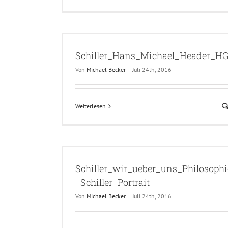
Schiller_Hans_Michael_Header_H
Von
Michael Becker
|
Juli 24th, 2016
Weiterlesen
Schiller_wir_ueber_uns_Philosophi
_Schiller_Portrait
Von
Michael Becker
|
Juli 24th, 2016