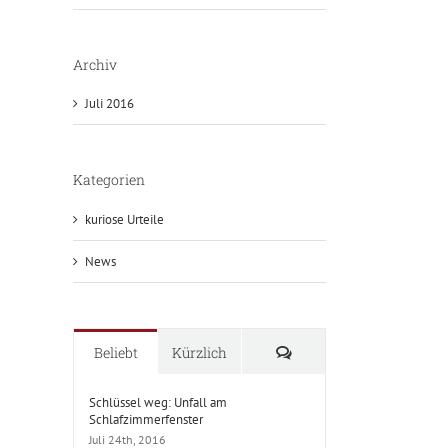
Archiv
Juli 2016
Kategorien
kuriose Urteile
News
Kommentare
Beliebt
Kürzlich
Schlüssel weg: Unfall am
Schlafzimmerfenster
Juli 24th, 2016