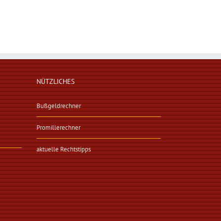
NÜTZLICHES
Bußgeldrechner
Promillerechner
aktuelle Rechtstipps