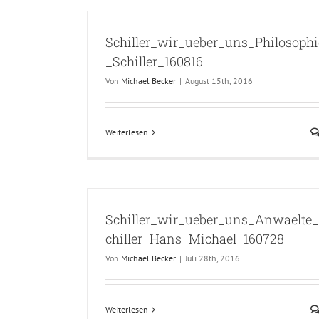
Schiller_wir_ueber_uns_Philosophi
_Schiller_160816
Von
Michael Becker
|
August 15th, 2016
Weiterlesen
Schiller_wir_ueber_uns_Anwaelte
chiller_Hans_Michael_160728
Von
Michael Becker
|
Juli 28th, 2016
Weiterlesen