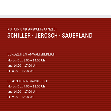
BÜROZEITEN ANWALTSBEREICH
Mo. bis Do.: 8:00 – 13:00 Uhr
und 14:00 – 17:00 Uhr
Fr.: 8:00 – 13:00 Uhr
BÜROZEITEN NOTARBEREICH
Mo. bis Do.: 9:00 – 12:00 Uhr
und 14:00 – 17:00 Uhr
Fr.: 9:00 – 12:00 Uhr